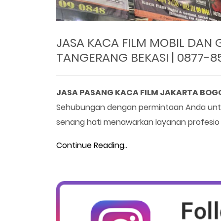
JASA KACA FILM MOBIL DAN
TANGERANG BEKASI | 0877-8
JASA PASANG KACA FILM JAKARTA BOGO
Sehubungan dengan permintaan Anda untu
senang hati menawarkan layanan profesio
Continue Reading..