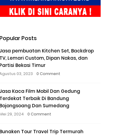
Popular Posts
Jasa pembuatan Kitchen Set, Backdrop
TV, Lemari Custom, Dipan Nakas, dan
Partisi Bekasi Timur
Agustus 03, 2023
0 Comment
Jasa Kaca Film Mobil Dan Gedung
Terdekat Terbaik Di Bandung
Bojongsoang Dan Sumedang
Mei 29, 2024
0 Comment
Bunaken Tour Travel Trip Termurah