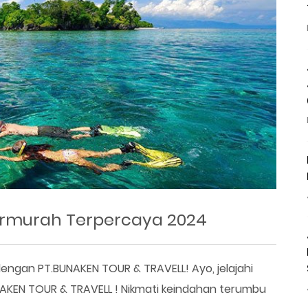
Termurah Terpercaya 2024
ngan PT.BUNAKEN TOUR & TRAVELL! Ayo, jelajahi
AKEN TOUR & TRAVELL ! Nikmati keindahan terumbu