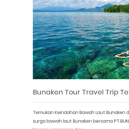
Bunaken Tour Travel Trip 
Temukan Keindahan Bawah Laut Bunaken de
surga bawah laut Bunaken bersama PT.BUN