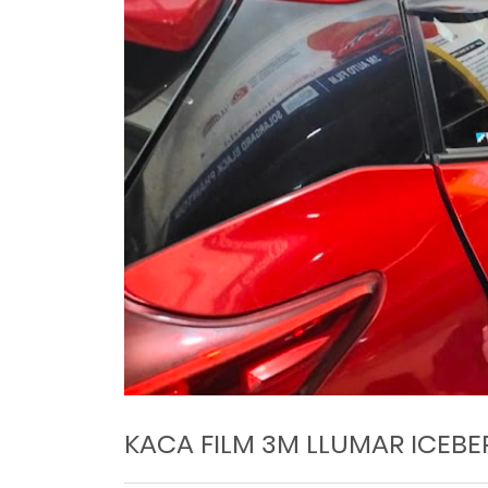
KACA FILM 3M LLUMAR ICEB