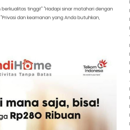
berkualitas tinggi!" "Hadapi sinar matahari dengan
" "Privasi dan keamanan yang Anda butuhkan,