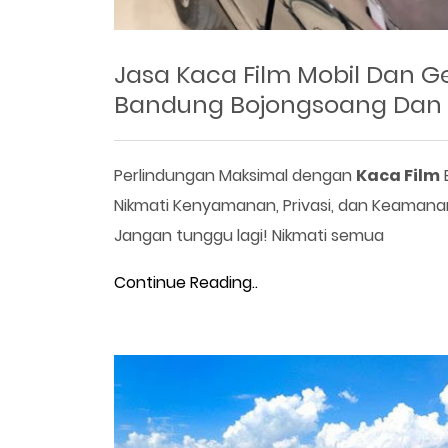
Jasa Kaca Film Mobil Dan G
Bandung Bojongsoang Da
Perlindungan Maksimal dengan
Kaca Film
B
Nikmati Kenyamanan, Privasi, dan Keamana
Jangan tunggu lagi! Nikmati semua
Continue Reading..