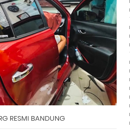
ERG RESMI BANDUNG