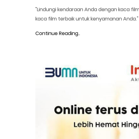
"Lindungi kendaraan Anda dengan kaca film 
kaca film terbaik untuk kenyamanan Anda.
Continue Reading..